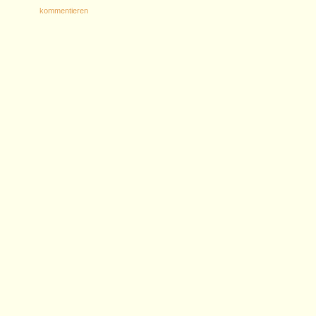
kommentieren